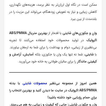
ممکن است در نگاه اول ارزان‌تر به نظر برسد، هزینه‌های نگهداری،
کاهش زیبایی و نیاز به تعویض زودهنگام، می‌تواند این مزیت را در
بلندمدت از بین ببرد.
وان و جکوزی‌های شاینی
با افتخار از
بهترین متریال ABS/PMMA
اکرولیک
در تولید محصولات خود استفاده می‌کنند تا تجربه
بی‌نظیری از زیبایی، دوام و بهداشت را برای شما به ارمغان بیاورند.
با
شاینی
، شما نه تنها یک وان یا جکوزی، بلکه
آسایش، آرامش و
کیفیتی ماندگار
را برای سالیان طولانی به خانه خود می‌آورید.
همین امروز از مجموعه بی‌نظیر
محصولات شاینی
با بدنه
ABS/PMMA اکرولیک در سایت ما دیدن کنید و بهترین انتخاب را
برای حمام رؤیایی خود داشته باشید!
وان و جکوزی شاینی: جایی که کیفیت و زیبایی به هم می‌رسند.