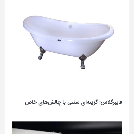
فایبرگلاس: گزینه‌ای سنتی با چالش‌های خاص