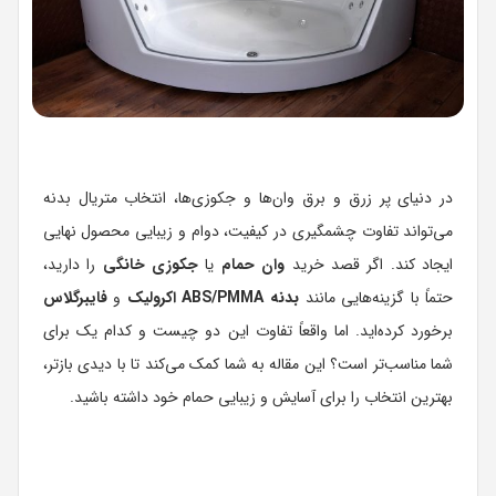
در دنیای پر زرق و برق وان‌ها و جکوزی‌ها، انتخاب متریال بدنه
می‌تواند تفاوت چشمگیری در کیفیت، دوام و زیبایی محصول نهایی
ایجاد کند. اگر قصد خرید
وان حمام
یا
جکوزی خانگی
را دارید،
حتماً با گزینه‌هایی مانند
بدنه ABS/PMMA اکرولیک
و
فایبرگلاس
برخورد کرده‌اید. اما واقعاً تفاوت این دو چیست و کدام یک برای
شما مناسب‌تر است؟ این مقاله به شما کمک می‌کند تا با دیدی بازتر،
بهترین انتخاب را برای آسایش و زیبایی حمام خود داشته باشید.