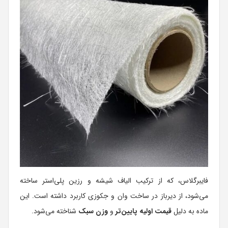
فایبرگلاس، که از ترکیب الیاف شیشه و رزین پلی‌استر ساخته
می‌شود، از دیرباز در ساخت وان و جکوزی کاربرد داشته است. این
ماده به دلیل
قیمت اولیه پایین‌تر
و
وزن سبک
شناخته می‌شود.