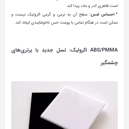
است ظاهری کدر و مات پیدا کند.
احساس لمس:
سطح آن به نرمی و گرمی اکرولیک نیست و
ممکن است در هنگام تماس با پوست حس ناخوشایندی ایجاد کند.
ABS/PMMA اکرولیک: نسل جدید با برتری‌های
چشمگیر