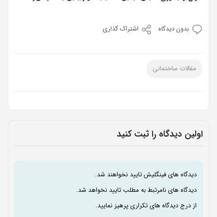
بدون دیدگاه
اشتراک گذاری
مقالات ساختمانی
اولین دیدگاه را ثبت کنید
دیدگاه های فینگلیش تایید نخواهند شد.
دیدگاه های نامرتبط به مطلب تایید نخواهد شد.
از درج دیدگاه های تکراری پرهیز نمایید.