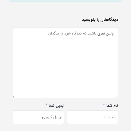
دیدگاهتان را بنویسید
نام شما
*
ایمیل شما
*