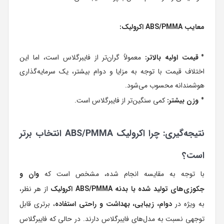
معایب ABS/PMMA اکرولیک:
قیمت اولیه بالاتر:
معمولاً گران‌تر از فایبرگلاس است، اما این
اختلاف قیمت با توجه به مزایا و دوام بیشتر، یک سرمایه‌گذاری
هوشمندانه محسوب می‌شود.
وزن بیشتر:
کمی سنگین‌تر از فایبرگلاس است.
نتیجه‌گیری: چرا اکرولیک ABS/PMMA انتخاب برتر
است؟
با توجه به مقایسه انجام شده، مشخص است که
وان و
جکوزی‌های تولید شده با بدنه ABS/PMMA اکرولیک
از هر نظر،
به ویژه در
دوام، زیبایی، بهداشت و راحتی استفاده
، برتری قابل
توجهی نسبت به مدل‌های فایبرگلاس دارند. در حالی که فایبرگلاس