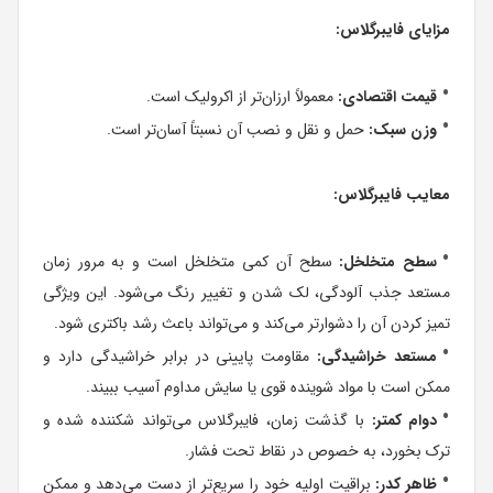
مزایای فایبرگلاس:
قیمت اقتصادی:
معمولاً ارزان‌تر از اکرولیک است.
وزن سبک:
حمل و نقل و نصب آن نسبتاً آسان‌تر است.
معایب فایبرگلاس:
سطح متخلخل:
سطح آن کمی متخلخل است و به مرور زمان
مستعد جذب آلودگی، لک شدن و تغییر رنگ می‌شود. این ویژگی
تمیز کردن آن را دشوارتر می‌کند و می‌تواند باعث رشد باکتری شود.
مستعد خراشیدگی:
مقاومت پایینی در برابر خراشیدگی دارد و
ممکن است با مواد شوینده قوی یا سایش مداوم آسیب ببیند.
دوام کمتر:
با گذشت زمان، فایبرگلاس می‌تواند شکننده شده و
ترک بخورد، به خصوص در نقاط تحت فشار.
ظاهر کدر:
براقیت اولیه خود را سریع‌تر از دست می‌دهد و ممکن