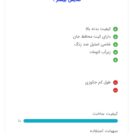
کیفیت بدنه بالا
دارای کیت محافظ جان
شاسی استیل ضد زنگ
زیرآب اتومات
طول کم جکوزی
کیفیت ساخت
10
سهولت استفاده