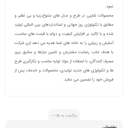
نمود.
محصولات شاینی در طرح و مدل های متنوع،زیبا و بی نظیر و
مطابق با تکنولوژی روز جهانی و استانداردهای بین المللی تولید
شده و با تاکید بر افزایش کیفیت و دوام با قیمت های مناسب،
آسایش و زیبایی را به خانه های شما هدیه می دهد.این شرکت
با هدف جلب رضایت مشتریان و تامین نیازها و سلایق بروز
مصرف کنندگان، با استفاده از مواد اولیه مناسب و بکارگیری طرح
ها و تکنولوژی های جدید تولیدی، محصولات و خدمات پس از
فروش خود را تضمین می نماید.
بازگشت به بالا
پشتیبانی