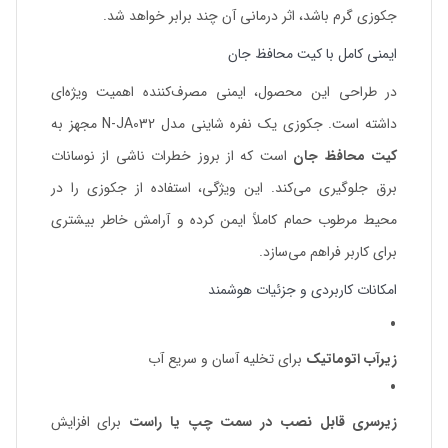
جکوزی گرم باشد، اثر درمانی آن چند برابر خواهد شد.
ایمنی کامل با کیت محافظ جان
در طراحی این محصول، ایمنی مصرف‌کننده اهمیت ویژه‌ای
داشته است. جکوزی یک نفره شاینی مدل N-JA032 مجهز به
کیت محافظ جان
است که از بروز خطرات ناشی از نوسانات
برق جلوگیری می‌کند. این ویژگی، استفاده از جکوزی را در
محیط مرطوب حمام کاملاً ایمن کرده و آرامش خاطر بیشتری
برای کاربر فراهم می‌سازد.
امکانات کاربردی و جزئیات هوشمند
زیرآب اتوماتیک
برای تخلیه آسان و سریع آب
زیرسری قابل نصب در سمت چپ یا راست
برای افزایش