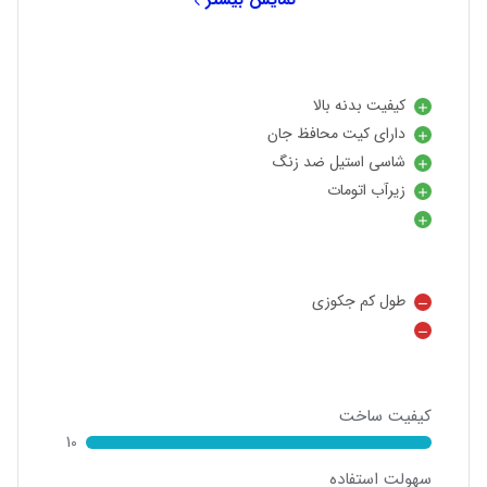
کیفیت بدنه بالا
دارای کیت محافظ جان
شاسی استیل ضد زنگ
زیرآب اتومات
طول کم جکوزی
کیفیت ساخت
10
سهولت استفاده