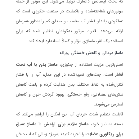
که تحت لیسانس دانمارک تولید می‌شود. این موتور از جمله
موتورهای شناخته‌شده و باکیفیت در صنعت جکوزی است که
عملکردی پایدار، فشار آب مناسب و صدای کم را به‌طور هم‌زمان
ارائه می‌دهد. قدرت موتور به‌گونه‌ای تنظیم شده که برای
استفاده یک نفر، ماساژی مؤثر و کاملاً استاندارد ایجاد کند.
ماساژ درمانی و کاهش خستگی روزانه
اصلی‌ترین مزیت استفاده از جکوزی،
ماساژ بدن با آب تحت
فشار
است. جت‌های تعبیه‌شده در این مدل، آب را با فشار
کنترل‌شده به نقاط مختلف بدن هدایت کرده و باعث کاهش
تنش‌های عضلانی، رفع خستگی، بهبود گردش خون و کاهش
استرس می‌شوند.
قابلیت تنظیم شدت جریان آب این امکان را فراهم می‌کند که
بسته به نیاز خود،
ماساژ ملایم برای آرامش یا ماساژ عمیق
برای ریکاوری عضلات
را تجربه کنید؛ به‌ویژه زمانی که آب داخل