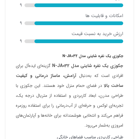
9
امکانات و قابلیت ها
9
ارزش خرید به نسبت قیمت
9
جکوزی یک نفره شاینی مدل N-JA032
جکوزی یک نفره شاینی مدل N-JA032
گزینه‌ای ایده‌آل برای
افرادی است که به‌دنبال
آرامش، ماساژ درمانی و کیفیت
ساخت بالا
در فضای حمام منزل خود هستند. این جکوزی با
طراحی مدرن، ابعاد کاربردی و استفاده از متریال درجه یک،
تجربه‌ای لوکس و حرفه‌ای از آب‌درمانی را برای استفاده روزمره
فراهم می‌کند و انتخابی هوشمندانه برای خانه‌ها و آپارتمان‌های
امروزی به‌شمار می‌رود.
طراحی کاربردی مناسب فضاهای خانگی