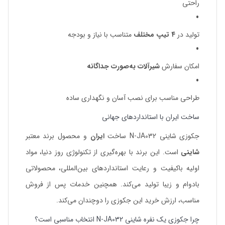
راحتی
تولید در
۴ تیپ مختلف
متناسب با نیاز و بودجه
امکان سفارش
شیرآلات به‌صورت جداگانه
طراحی مناسب برای نصب آسان و نگهداری ساده
ساخت ایران با استانداردهای جهانی
جکوزی شاینی N-JA032 ساخت
ایران
و محصول برند معتبر
شاینی
است. این برند با بهره‌گیری از تکنولوژی روز دنیا، مواد
اولیه باکیفیت و رعایت استانداردهای بین‌المللی، محصولاتی
بادوام و زیبا تولید می‌کند. همچنین خدمات پس از فروش
مناسب، ارزش خرید این جکوزی را دوچندان می‌کند.
چرا جکوزی یک نفره شاینی N-JA032 انتخاب مناسبی است؟