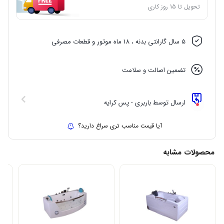
تحویل تا 15 روز کاری
5 سال گارانتی بدنه ، 18 ماه موتور و قطعات مصرفی
تضمین اصالت و سلامت
ارسال توسط باربری - پس کرایه
آیا قیمت مناسب تری سراغ دارید؟
محصولات مشابه