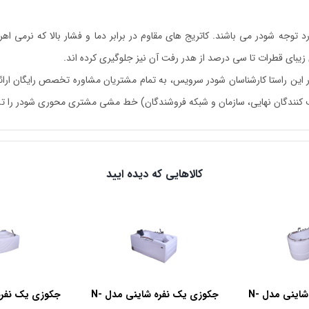
د توجه شودر می باشند. کاتریج های مقاوم در برابر دما و فشار بالا که نرمی 
بای قطرات تا سی درصد از هدر رفت آن نیز جلوگیری کرده اند.
ر این راستا کارشناسان شودر سرویس، به تمام مشتریان مشاوره تخصص رایگان ارائ
صرف کنندگان نهایی، سازمان و شبکه فروشندگان) خط مشی مشتری محوری شودر را 
کالاهایی که دیده ایید
جکوزی یک نفره شاینی مدل N-
جکوزی یک نفره شاینی مدل N-