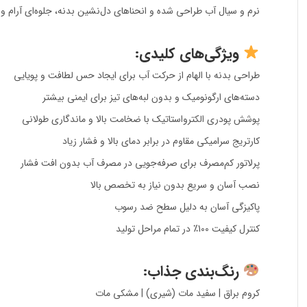
نرم و سیال آب طراحی شده و انحناهای دل‌نشین بدنه، جلوه‌ای آرام
ویژگی‌های کلیدی:
طراحی بدنه با الهام از حرکت آب برای ایجاد حس لطافت و پویایی
دسته‌های ارگونومیک و بدون لبه‌های تیز برای ایمنی بیشتر
پوشش پودری الکترواستاتیک با ضخامت بالا و ماندگاری طولانی
کارتریج سرامیکی مقاوم در برابر دمای بالا و فشار زیاد
پرلاتور کم‌مصرف برای صرفه‌جویی در مصرف آب بدون افت فشار
نصب آسان و سریع بدون نیاز به تخصص بالا
پاکیزگی آسان به دلیل سطح ضد رسوب
کنترل کیفیت 100٪ در تمام مراحل تولید
رنگ‌بندی جذاب:
کروم براق | سفید مات (شیری) | مشکی مات