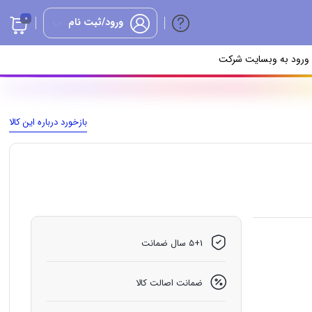
0
ورود/ثبت نام
ورود به وبسایت شرکت
بازخورد درباره این کالا
5+1 سال ضمانت
ضمانت اصالت کالا