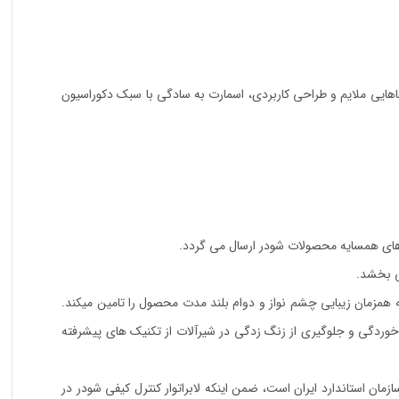
اهایی ملایم و طراحی کاربردی، اسمارت به سادگی با سبک دکوراسیون
ی بخشد.
مزمان زیبایی چشم نواز و دوام بلند مدت محصول را تامین میکند.
وردگی و جلوگیری از زنگ زدگی در شیرآلات از تکنیک های پیشرفته
ن استاندارد ایران است، ضمن اینکه لابراتوار کنترل کیفی شودر در