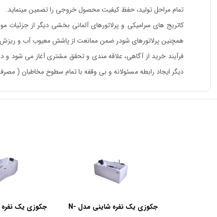
تمام مراحل تولید، حفظ کیفیت محصول خروجی را تضمین مینماید.
کاتریج های سرامیکی و پرلاتورهای آلمانی بخشی دیگر از جزئیات مور
همچنین پرلاتورهای شودر ضمن ممانعت از پاشش معیوب آب و ریزش زی
فرآیند خرید از آگاهی، علاقه مندی و تحقق مشتری آغاز می شود و د
دیگر ایجاد رابطه مسئولانه و بی وقفه با تمام سطوح مخاطبان ( م
جکوزی یک نفره شاینی مدل N-