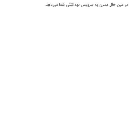
 و در عین حال مدرن به سرویس بهداشتی شما می‌دهد.