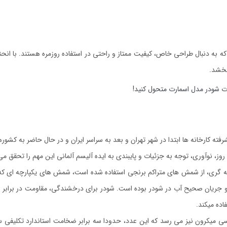
به دنبال طراحی خاص، کیفیت ممتاز و راحتی در استفاده روزمره هستند. با انحن
بخشد.
ت شودر مدل اسمارت متحول کنید!
ز، نوآوری، توجه به جزئیات و پایبندی به ایده آلیسم آلمانی این مهم را تحقق م
ه گری، از شمش های متراکم برنجی استفاده شده است، شمش های یکپارچه ای که ه
 جریان صحیح آب در شودر بوده است. شودر برای درخشندگی، مقاومت در برابر خ
ده میکند.
 میکرون نیز می رسد که این عدد، حدودا سه برابر ضخامت استاندارد تکلیفی سازما