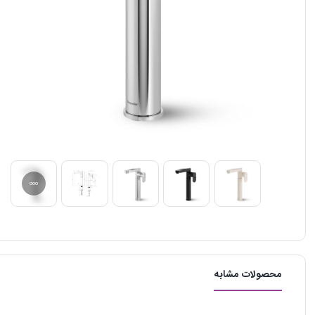
محصولات مشابه