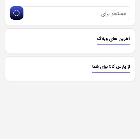
آخرین های وبلاگ
از پارس کالا برای شما